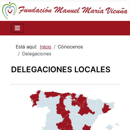
Está aquí:
Inicio
Cónocenos
Delegaciones
DELEGACIONES LOCALES