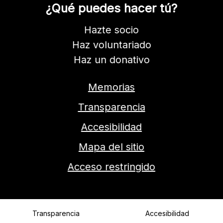
¿Qué puedes hacer tú?
Hazte socio
Haz voluntariado
Haz un donativo
Memorias
Transparencia
Accesibilidad
Mapa del sitio
Acceso restringido
Transparencia
Accesibilidad