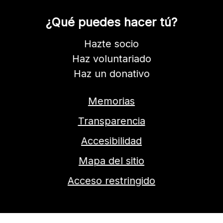
¿Qué puedes hacer tú?
Hazte socio
Haz voluntariado
Haz un donativo
Memorias
Transparencia
Accesibilidad
Mapa del sitio
Acceso restringido