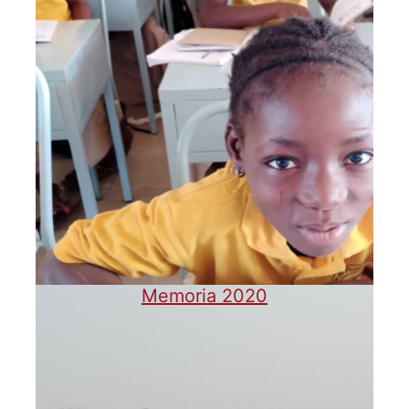
Memoria 2020