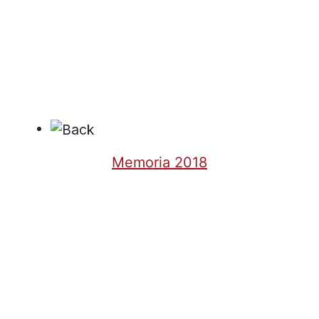
Memoria 2018