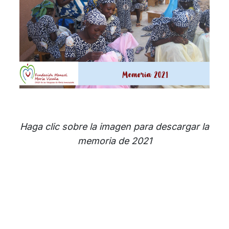
Haga clic sobre la imagen para descargar la
memoria de 2021