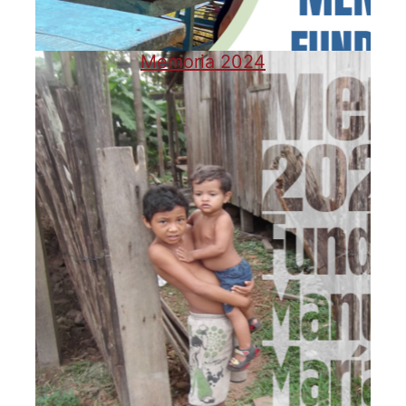
Memoria 2024