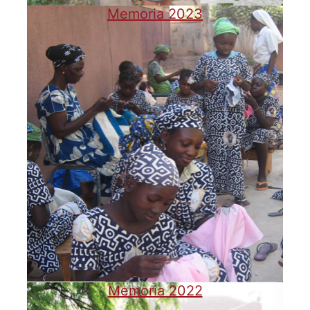
Memoria 2023
Memoria 2022