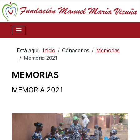
Está aquí:
Inicio
Cónocenos
Memorias
Memoria 2021
MEMORIAS
MEMORIA 2021