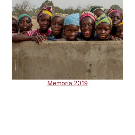
Memoria 2019