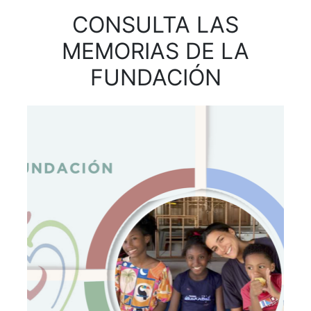
CONSULTA LAS
MEMORIAS DE LA
FUNDACIÓN