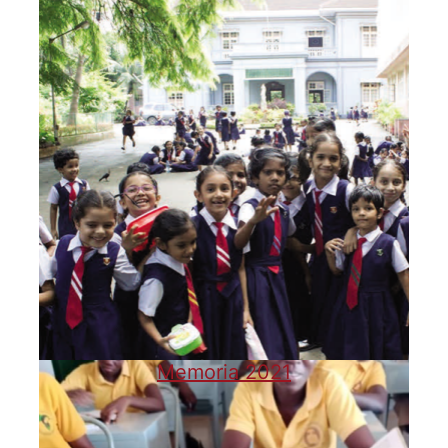
Memoria 2021